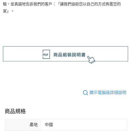
驗，並真誠地告訴我們的客戶：「讓我們協助您以自己的方式佈置您的
家」。
顯示電腦版詳細說明
商品規格
產地
中國