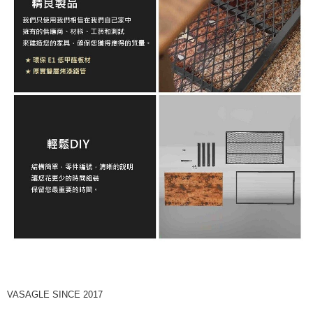
VASAGLE SINCE 2017