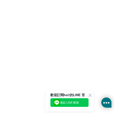
歡迎訂閱hoi!的LINE 官方帳號
連結 LINE 帳號