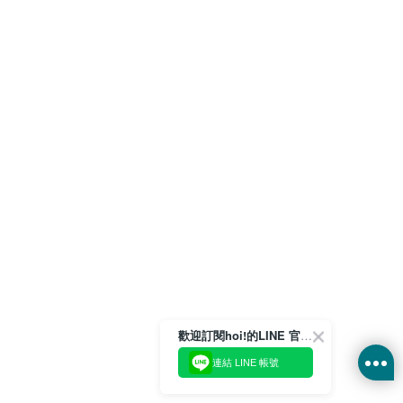
歡迎訂閱hoi!的LINE 官方帳號
連結 LINE 帳號