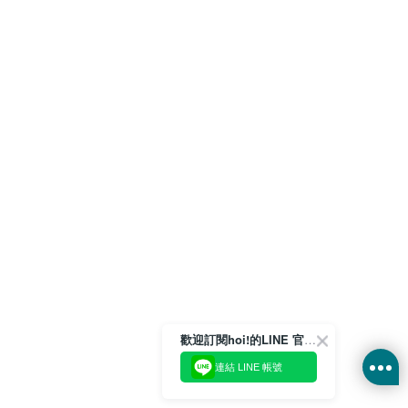
歡迎訂閱hoi!的LINE 官方帳號
連結 LINE 帳號