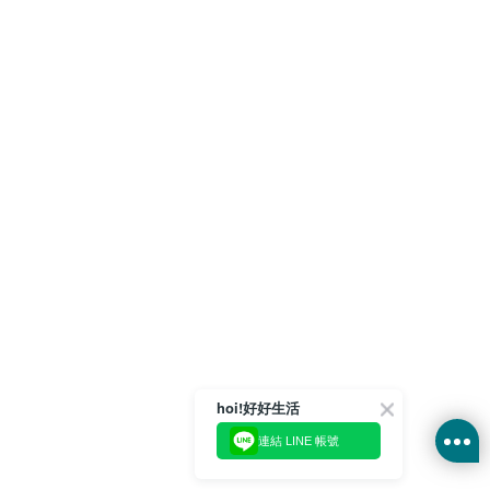
hoi!好好生活
連結 LINE 帳號