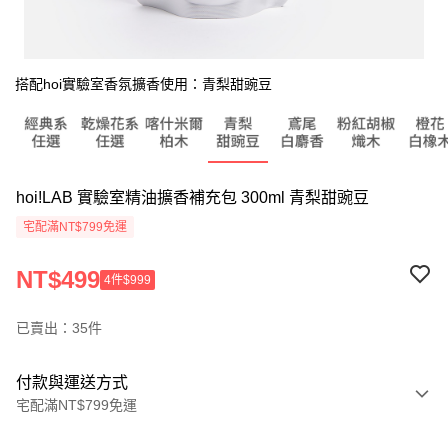
搭配hoi實驗室香氛擴香使用：青梨甜豌豆
hoi!LAB 實驗室精油擴香補充包 300ml 青梨甜豌豆
宅配滿NT$799免運
NT$499
4件$999
已賣出：35件
付款與運送方式
宅配滿NT$799免運
付款方式