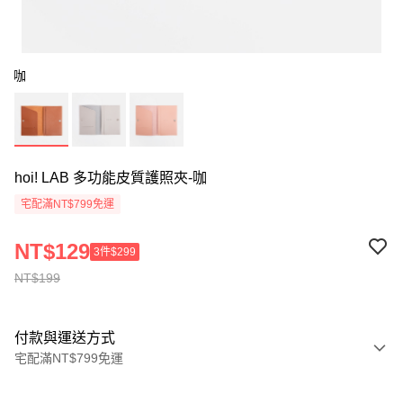
咖
hoi! LAB 多功能皮質護照夾-咖
宅配滿NT$799免運
NT$129
3件$299
NT$199
付款與運送方式
宅配滿NT$799免運
付款方式