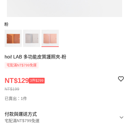
粉
hoi! LAB 多功能皮質護照夾-粉
宅配滿NT$799免運
NT$129
3件$299
NT$199
已賣出：1件
付款與運送方式
宅配滿NT$799免運