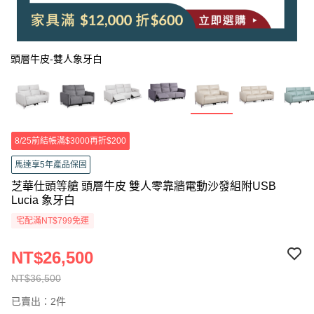
頭層牛皮-雙人象牙白
8/25前結帳滿$3000再折$200
馬達享5年產品保固
芝華仕頭等艙 頭層牛皮 雙人零靠牆電動沙發組附USB
Lucia 象牙白
宅配滿NT$799免運
NT$26,500
NT$36,500
已賣出：2件