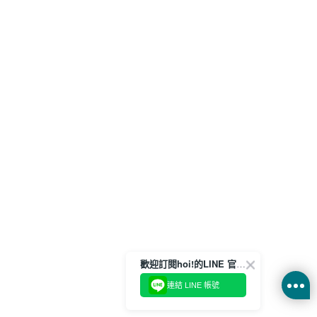
歡迎訂閱hoi!的LINE 官方帳號
連結 LINE 帳號